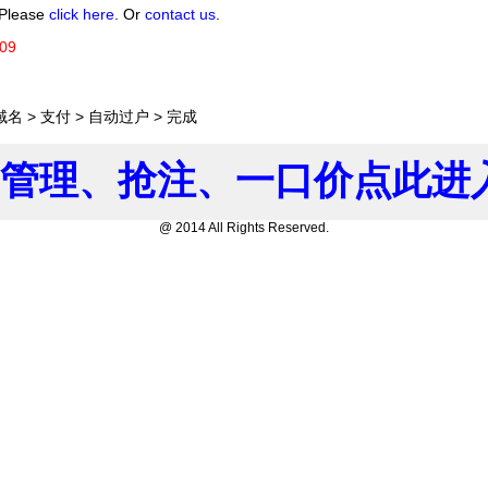
. Please
click here
. Or
contact us
.
09
 > 支付 > 自动过户 > 完成
管理、抢注、一口价点此进入
@ 2014 All Rights Reserved.