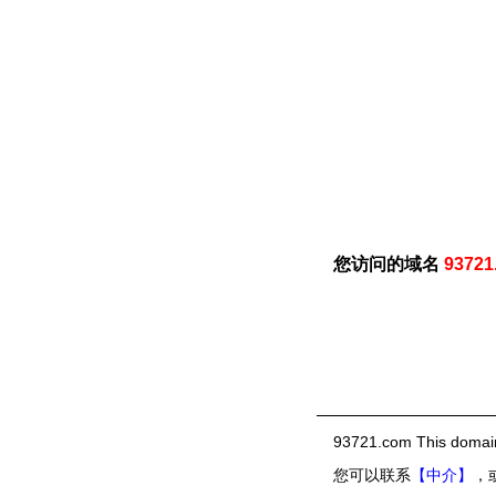
您访问的域名
93721
93721.com This
domain
您可以联系
【中介】
，